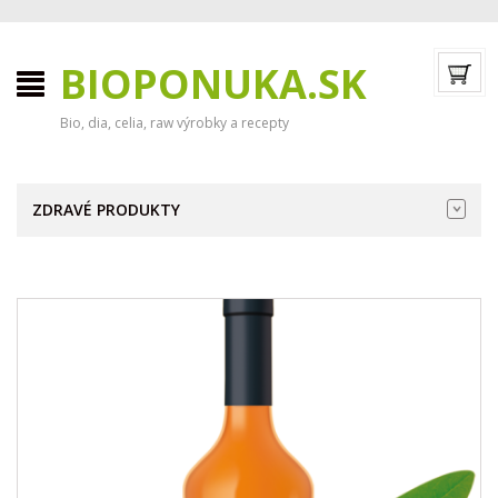
BIOPONUKA.SK
Bio, dia, celia, raw výrobky a recepty
ZDRAVÉ PRODUKTY