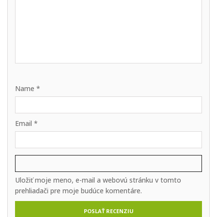
Name
*
Email
*
Uložiť moje meno, e-mail a webovú stránku v tomto
prehliadači pre moje budúce komentáre.