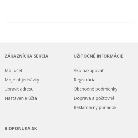
ZÁKAZNÍCKA SEKCIA
UŽITOČNÉ INFORMÁCIE
Môj účet
Ako nakupovať
Moje objednávky
Registrácia
Upraviť adresu
Obchodné podmienky
Nastavenie účta
Doprava a poštovné
Reklamačný poriadok
BIOPONUKA.SK