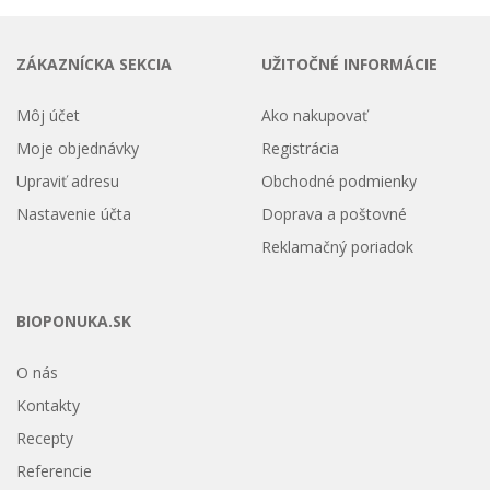
ZÁKAZNÍCKA SEKCIA
UŽITOČNÉ INFORMÁCIE
Môj účet
Ako nakupovať
Moje objednávky
Registrácia
Upraviť adresu
Obchodné podmienky
Nastavenie účta
Doprava a poštovné
Reklamačný poriadok
BIOPONUKA.SK
O nás
Kontakty
Recepty
Referencie