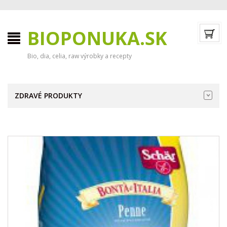
BIOPONUKA.SK
Bio, dia, celia, raw výrobky a recepty
ZDRAVÉ PRODUKTY