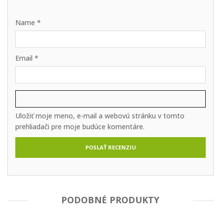
Name
*
Email
*
Uložiť moje meno, e-mail a webovú stránku v tomto
prehliadači pre moje budúce komentáre.
PODOBNÉ PRODUKTY