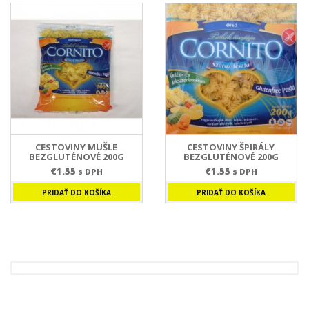
CESTOVINY MUŠLE
CESTOVINY ŠPIRÁLY
BEZGLUTÉNOVÉ 200G
BEZGLUTÉNOVÉ 200G
€
1.55
€
1.55
s DPH
s DPH
PRIDAŤ DO KOŠÍKA
PRIDAŤ DO KOŠÍKA