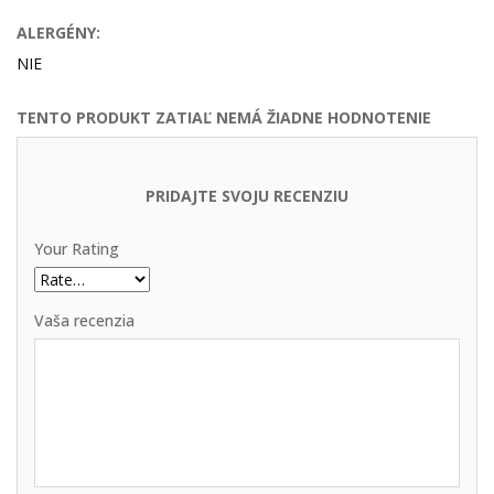
ALERGÉNY:
NIE
TENTO PRODUKT ZATIAĽ NEMÁ ŽIADNE HODNOTENIE
PRIDAJTE SVOJU RECENZIU
Your Rating
Vaša recenzia