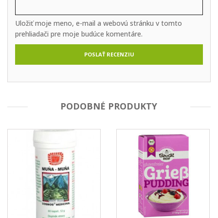
Uložiť moje meno, e-mail a webovú stránku v tomto
prehliadači pre moje budúce komentáre.
PODOBNÉ PRODUKTY