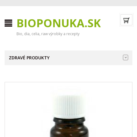
BIOPONUKA.SK
Bio, dia, celia, raw výrobky a recepty
ZDRAVÉ PRODUKTY