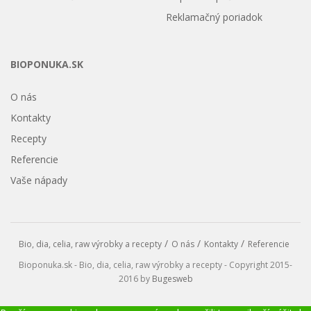
Reklamačný poriadok
BIOPONUKA.SK
O nás
Kontakty
Recepty
Referencie
Vaše nápady
Bio, dia, celia, raw výrobky a recepty
O nás
Kontakty
Referencie
Bioponuka.sk - Bio, dia, celia, raw výrobky a recepty - Copyright 2015-
2016 by
Bugesweb