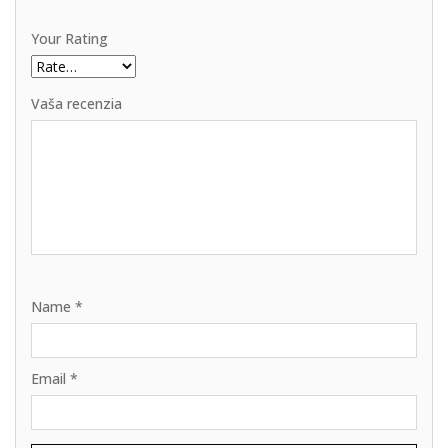
Your Rating
Vaša recenzia
Name
*
Email
*