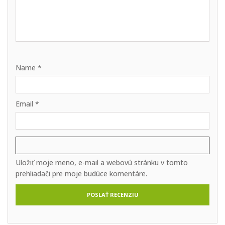
Name
*
Email
*
Uložiť moje meno, e-mail a webovú stránku v tomto
prehliadači pre moje budúce komentáre.