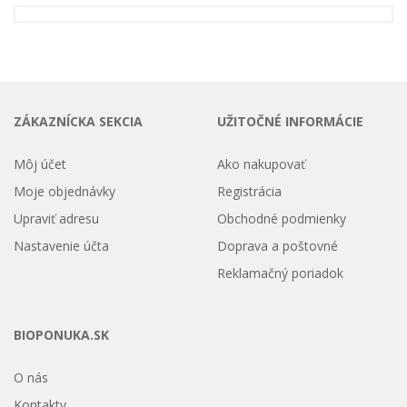
ZÁKAZNÍCKA SEKCIA
UŽITOČNÉ INFORMÁCIE
Môj účet
Ako nakupovať
Moje objednávky
Registrácia
Upraviť adresu
Obchodné podmienky
Nastavenie účta
Doprava a poštovné
Reklamačný poriadok
BIOPONUKA.SK
O nás
Kontakty