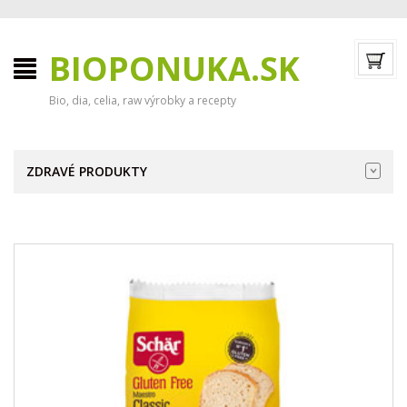
BIOPONUKA.SK
Bio, dia, celia, raw výrobky a recepty
ZDRAVÉ PRODUKTY