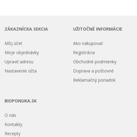
ZÁKAZNÍCKA SEKCIA
UŽITOČNÉ INFORMÁCIE
Môj účet
Ako nakupovať
Moje objednávky
Registrácia
Upraviť adresu
Obchodné podmienky
Nastavenie účta
Doprava a poštovné
Reklamačný poriadok
BIOPONUKA.SK
O nás
Kontakty
Recepty