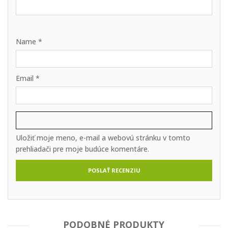
Name
*
Email
*
Uložiť moje meno, e-mail a webovú stránku v tomto
prehliadači pre moje budúce komentáre.
PODOBNÉ PRODUKTY