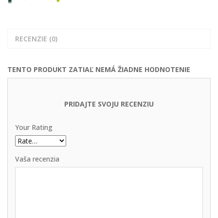
RECENZIE (0)
TENTO PRODUKT ZATIAĽ NEMÁ ŽIADNE HODNOTENIE
PRIDAJTE SVOJU RECENZIU
Your Rating
Vaša recenzia